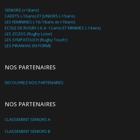
SENIORS (+18ans)
CADETS (-16ans) ET JUNIORS (-19ans)
LES FEMININES (-16/18ans et +18ans)
ECOLE DE RUGBY (-6 à -12ans) ET MINIMES (-14ans)
LES ZOZOS (Rugby Loisir)
LES SYMPATOUCH (Rugby Touch')
LES PIRANHAS EN FORME
NOS PARTENAIRES
DECOUVREZ NOS PARTENAIRES
NOS PARTENAIRES
CLASSEMENT SENIORS A
CLASSEMENT SENIORS B