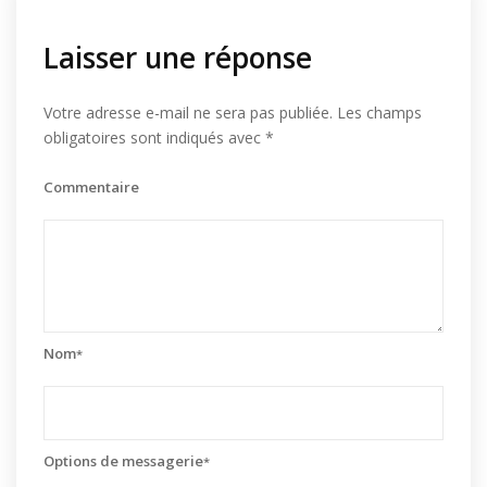
Laisser une réponse
Votre adresse e-mail ne sera pas publiée.
Les champs
obligatoires sont indiqués avec
*
Commentaire
Nom
*
Options de messagerie
*