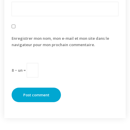
Enregistrer mon nom, mon e-mail et mon site dans le
navigateur pour mon prochain commentaire.
8 − un =