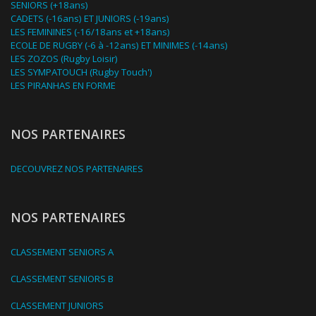
SENIORS (+18ans)
CADETS (-16ans) ET JUNIORS (-19ans)
LES FEMININES (-16/18ans et +18ans)
ECOLE DE RUGBY (-6 à -12ans) ET MINIMES (-14ans)
LES ZOZOS (Rugby Loisir)
LES SYMPATOUCH (Rugby Touch')
LES PIRANHAS EN FORME
NOS PARTENAIRES
DECOUVREZ NOS PARTENAIRES
NOS PARTENAIRES
CLASSEMENT SENIORS A
CLASSEMENT SENIORS B
CLASSEMENT JUNIORS