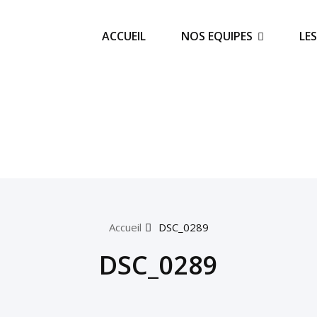
ACCUEIL
NOS EQUIPES
LE
Accueil
DSC_0289
DSC_0289