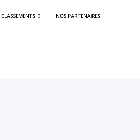
S CLASSEMENTS
NOS PARTENAIRES