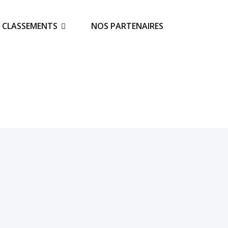
S CLASSEMENTS
NOS PARTENAIRES