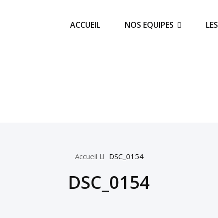
ACCUEIL
NOS EQUIPES
LE
Accueil
DSC_0154
DSC_0154