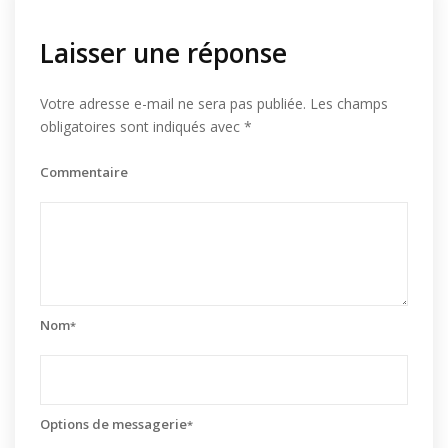
Laisser une réponse
Votre adresse e-mail ne sera pas publiée.
Les champs
obligatoires sont indiqués avec
*
Commentaire
Nom
*
Options de messagerie
*