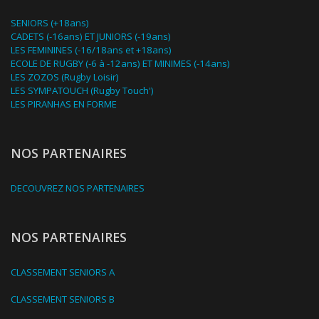
SENIORS (+18ans)
CADETS (-16ans) ET JUNIORS (-19ans)
LES FEMININES (-16/18ans et +18ans)
ECOLE DE RUGBY (-6 à -12ans) ET MINIMES (-14ans)
LES ZOZOS (Rugby Loisir)
LES SYMPATOUCH (Rugby Touch')
LES PIRANHAS EN FORME
NOS PARTENAIRES
DECOUVREZ NOS PARTENAIRES
NOS PARTENAIRES
CLASSEMENT SENIORS A
CLASSEMENT SENIORS B