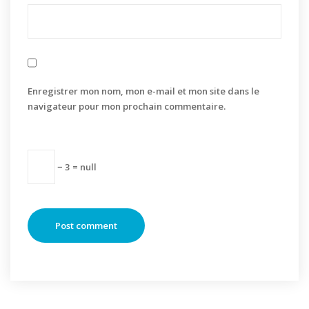
Enregistrer mon nom, mon e-mail et mon site dans le
navigateur pour mon prochain commentaire.
− 3 = null