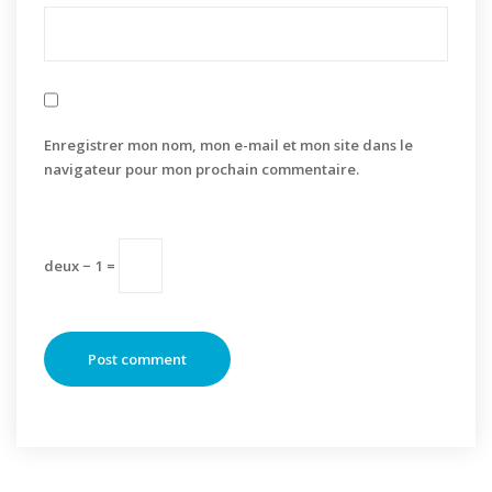
Enregistrer mon nom, mon e-mail et mon site dans le
navigateur pour mon prochain commentaire.
deux − 1 =