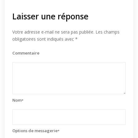
Laisser une réponse
Votre adresse e-mail ne sera pas publiée.
Les champs
obligatoires sont indiqués avec
*
Commentaire
Nom
*
Options de messagerie
*