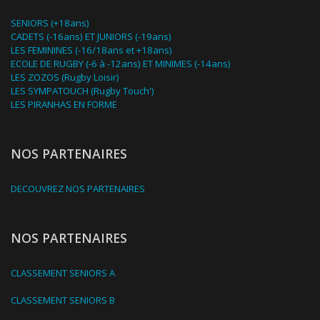
SENIORS (+18ans)
CADETS (-16ans) ET JUNIORS (-19ans)
LES FEMININES (-16/18ans et +18ans)
ECOLE DE RUGBY (-6 à -12ans) ET MINIMES (-14ans)
LES ZOZOS (Rugby Loisir)
LES SYMPATOUCH (Rugby Touch')
LES PIRANHAS EN FORME
NOS PARTENAIRES
DECOUVREZ NOS PARTENAIRES
NOS PARTENAIRES
CLASSEMENT SENIORS A
CLASSEMENT SENIORS B