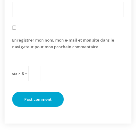
Enregistrer mon nom, mon e-mail et mon site dans le
navigateur pour mon prochain commentaire.
six × 8 =