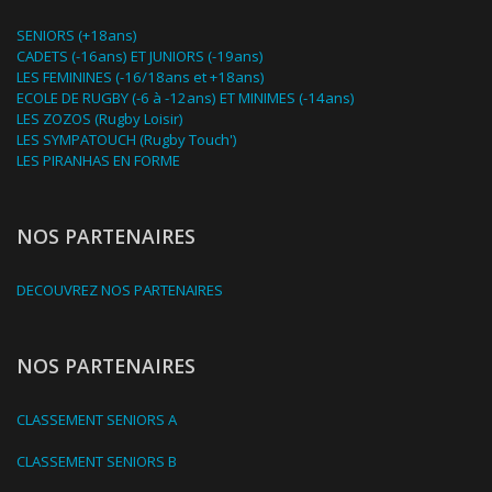
SENIORS (+18ans)
CADETS (-16ans) ET JUNIORS (-19ans)
LES FEMININES (-16/18ans et +18ans)
ECOLE DE RUGBY (-6 à -12ans) ET MINIMES (-14ans)
LES ZOZOS (Rugby Loisir)
LES SYMPATOUCH (Rugby Touch')
LES PIRANHAS EN FORME
NOS PARTENAIRES
DECOUVREZ NOS PARTENAIRES
NOS PARTENAIRES
CLASSEMENT SENIORS A
CLASSEMENT SENIORS B