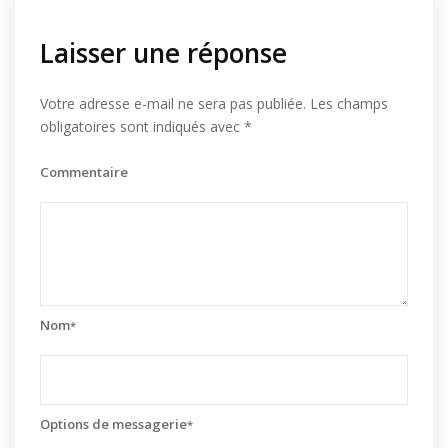
Laisser une réponse
Votre adresse e-mail ne sera pas publiée.
Les champs
obligatoires sont indiqués avec
*
Commentaire
Nom
*
Options de messagerie
*