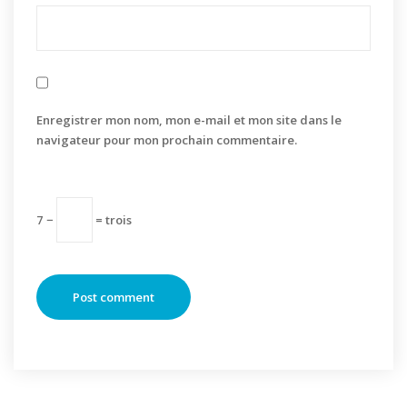
Enregistrer mon nom, mon e-mail et mon site dans le
navigateur pour mon prochain commentaire.
7 −
= trois