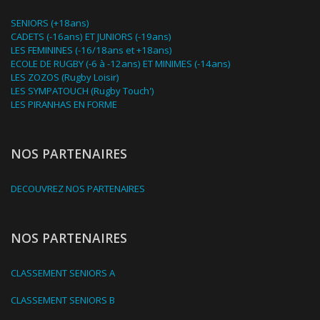
SENIORS (+18ans)
CADETS (-16ans) ET JUNIORS (-19ans)
LES FEMININES (-16/18ans et +18ans)
ECOLE DE RUGBY (-6 à -12ans) ET MINIMES (-14ans)
LES ZOZOS (Rugby Loisir)
LES SYMPATOUCH (Rugby Touch')
LES PIRANHAS EN FORME
NOS PARTENAIRES
DECOUVREZ NOS PARTENAIRES
NOS PARTENAIRES
CLASSEMENT SENIORS A
CLASSEMENT SENIORS B