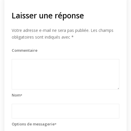
Laisser une réponse
Votre adresse e-mail ne sera pas publiée.
Les champs
obligatoires sont indiqués avec
*
Commentaire
Nom
*
Options de messagerie
*