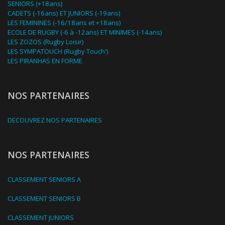
SENIORS (+18ans)
CADETS (-16ans) ET JUNIORS (-19ans)
LES FEMININES (-16/18ans et +18ans)
ECOLE DE RUGBY (-6 à -12ans) ET MINIMES (-14ans)
LES ZOZOS (Rugby Loisir)
LES SYMPATOUCH (Rugby Touch')
LES PIRANHAS EN FORME
NOS PARTENAIRES
DECOUVREZ NOS PARTENAIRES
NOS PARTENAIRES
CLASSEMENT SENIORS A
CLASSEMENT SENIORS B
CLASSEMENT JUNIORS