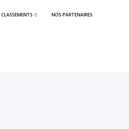
S CLASSEMENTS
NOS PARTENAIRES