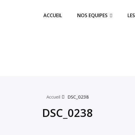
ACCUEIL
NOS EQUIPES
LE
Accueil
DSC_0238
DSC_0238