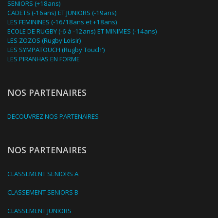
SENIORS (+18ans)
CADETS (-16ans) ET JUNIORS (-19ans)
LES FEMININES (-16/18ans et +18ans)
ECOLE DE RUGBY (-6 à -12ans) ET MINIMES (-14ans)
LES ZOZOS (Rugby Loisir)
LES SYMPATOUCH (Rugby Touch')
LES PIRANHAS EN FORME
NOS PARTENAIRES
DECOUVREZ NOS PARTENAIRES
NOS PARTENAIRES
CLASSEMENT SENIORS A
CLASSEMENT SENIORS B
CLASSEMENT JUNIORS