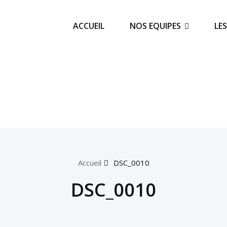
ACCUEIL
NOS EQUIPES
LE
Accueil
DSC_0010
DSC_0010