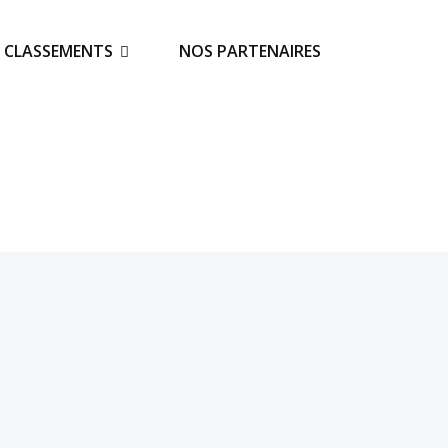
S CLASSEMENTS
NOS PARTENAIRES