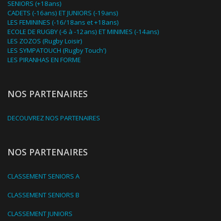
SENIORS (+18ans)
CADETS (-16ans) ET JUNIORS (-19ans)
LES FEMININES (-16/18ans et +18ans)
ECOLE DE RUGBY (-6 à -12ans) ET MINIMES (-14ans)
LES ZOZOS (Rugby Loisir)
LES SYMPATOUCH (Rugby Touch')
LES PIRANHAS EN FORME
NOS PARTENAIRES
DECOUVREZ NOS PARTENAIRES
NOS PARTENAIRES
CLASSEMENT SENIORS A
CLASSEMENT SENIORS B
CLASSEMENT JUNIORS