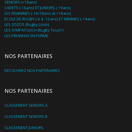
SENIORS (+18ans)
CADETS (-16ans) ET JUNIORS (-19ans)
LES FEMININES (-16/18ans et +18ans)
ECOLE DE RUGBY (-6 à -12ans) ET MINIMES (-14ans)
LES ZOZOS (Rugby Loisir)
LES SYMPATOUCH (Rugby Touch')
LES PIRANHAS EN FORME
NOS PARTENAIRES
DECOUVREZ NOS PARTENAIRES
NOS PARTENAIRES
CLASSEMENT SENIORS A
CLASSEMENT SENIORS B
CLASSEMENT JUNIORS