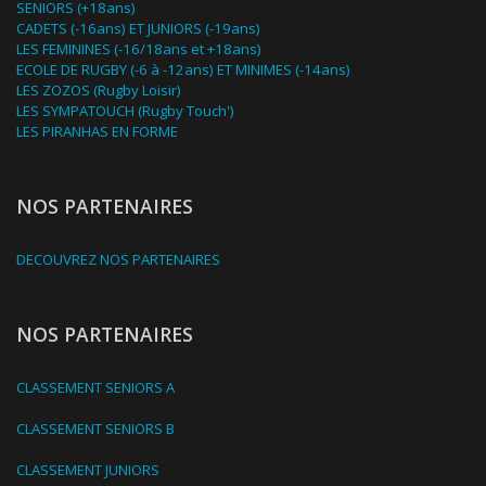
SENIORS (+18ans)
CADETS (-16ans) ET JUNIORS (-19ans)
LES FEMININES (-16/18ans et +18ans)
ECOLE DE RUGBY (-6 à -12ans) ET MINIMES (-14ans)
LES ZOZOS (Rugby Loisir)
LES SYMPATOUCH (Rugby Touch')
LES PIRANHAS EN FORME
NOS PARTENAIRES
DECOUVREZ NOS PARTENAIRES
NOS PARTENAIRES
CLASSEMENT SENIORS A
CLASSEMENT SENIORS B
CLASSEMENT JUNIORS