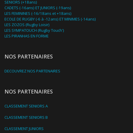
SENIORS (+18ans)
CADETS (-16ans) ET JUNIORS (-19ans)
LES FEMININES (-16/18ans et +18ans)
ECOLE DE RUGBY (-6 à -12ans) ET MINIMES (-14ans)
LES ZOZOS (Rugby Loisir)
LES SYMPATOUCH (Rugby Touch')
LES PIRANHAS EN FORME
NOS PARTENAIRES
DECOUVREZ NOS PARTENAIRES
NOS PARTENAIRES
CLASSEMENT SENIORS A
CLASSEMENT SENIORS B
CLASSEMENT JUNIORS