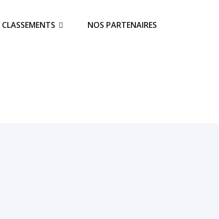
S CLASSEMENTS
NOS PARTENAIRES