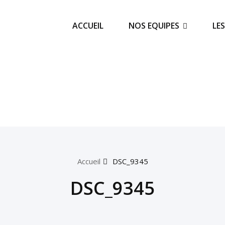
ACCUEIL
NOS EQUIPES
LE
Accueil
DSC_9345
DSC_9345