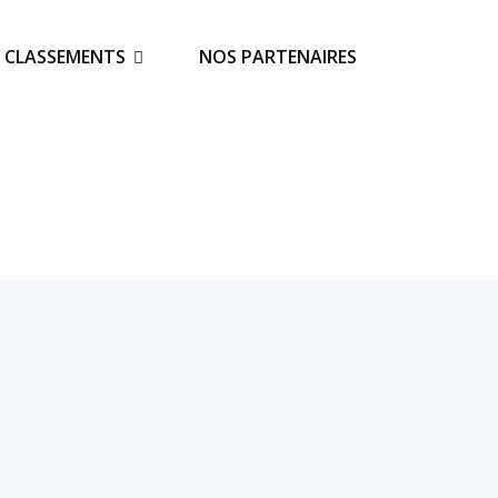
S CLASSEMENTS
NOS PARTENAIRES