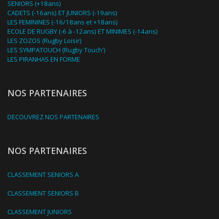
SENIORS (+18ans)
CADETS (-16ans) ET JUNIORS (-19ans)
LES FEMININES (-16/18ans et +18ans)
ECOLE DE RUGBY (-6 à -12ans) ET MINIMES (-14ans)
LES ZOZOS (Rugby Loisir)
LES SYMPATOUCH (Rugby Touch')
LES PIRANHAS EN FORME
NOS PARTENAIRES
DECOUVREZ NOS PARTENAIRES
NOS PARTENAIRES
CLASSEMENT SENIORS A
CLASSEMENT SENIORS B
CLASSEMENT JUNIORS