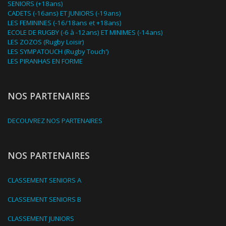
SENIORS (+18ans)
CADETS (-16ans) ET JUNIORS (-19ans)
LES FEMININES (-16/18ans et +18ans)
ECOLE DE RUGBY (-6 à -12ans) ET MINIMES (-14ans)
LES ZOZOS (Rugby Loisir)
LES SYMPATOUCH (Rugby Touch')
LES PIRANHAS EN FORME
NOS PARTENAIRES
DECOUVREZ NOS PARTENAIRES
NOS PARTENAIRES
CLASSEMENT SENIORS A
CLASSEMENT SENIORS B
CLASSEMENT JUNIORS