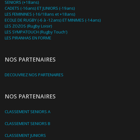
SENIORS (+18ans)
CADETS (-16ans) ET JUNIORS (-19ans)
LES FEMININES (-16/18ans et +18ans)
ECOLE DE RUGBY (-6 à -12ans) ET MINIMES (-14ans)
LES ZOZOS (Rugby Loisir)
LES SYMPATOUCH (Rugby Touch')
LES PIRANHAS EN FORME
NOS PARTENAIRES
DECOUVREZ NOS PARTENAIRES
NOS PARTENAIRES
CLASSEMENT SENIORS A
CLASSEMENT SENIORS B
CLASSEMENT JUNIORS