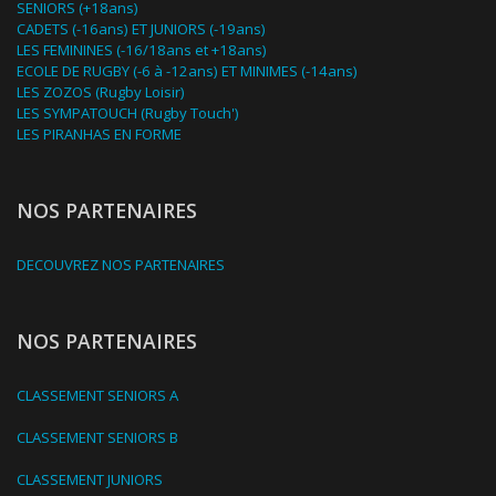
SENIORS (+18ans)
CADETS (-16ans) ET JUNIORS (-19ans)
LES FEMININES (-16/18ans et +18ans)
ECOLE DE RUGBY (-6 à -12ans) ET MINIMES (-14ans)
LES ZOZOS (Rugby Loisir)
LES SYMPATOUCH (Rugby Touch')
LES PIRANHAS EN FORME
NOS PARTENAIRES
DECOUVREZ NOS PARTENAIRES
NOS PARTENAIRES
CLASSEMENT SENIORS A
CLASSEMENT SENIORS B
CLASSEMENT JUNIORS