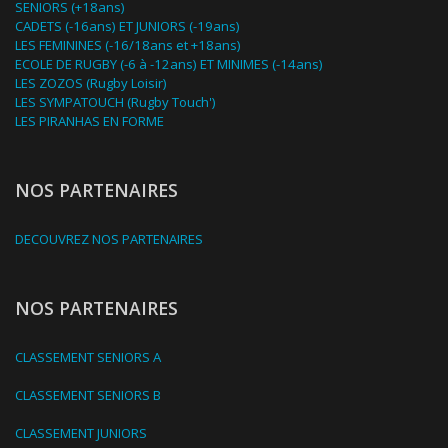
SENIORS (+18ans)
CADETS (-16ans) ET JUNIORS (-19ans)
LES FEMININES (-16/18ans et +18ans)
ECOLE DE RUGBY (-6 à -12ans) ET MINIMES (-14ans)
LES ZOZOS (Rugby Loisir)
LES SYMPATOUCH (Rugby Touch')
LES PIRANHAS EN FORME
NOS PARTENAIRES
DECOUVREZ NOS PARTENAIRES
NOS PARTENAIRES
CLASSEMENT SENIORS A
CLASSEMENT SENIORS B
CLASSEMENT JUNIORS