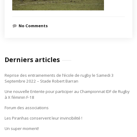
No Comments
Derniers articles
Reprise des entrainements de l’école de rugby le Samedi 3
Septembre 2022 – Stade Robert Barran
Une nouvelle Entente pour participer au Championnat IDF de Rugby
à X féminin F-18
Forum des associations
Les Piranhas conservent leur invincibilité !
Un super moment!