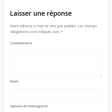
Laisser une réponse
Votre adresse e-mail ne sera pas publiée.
Les champs
obligatoires sont indiqués avec
*
Commentaire
Nom
*
Options de messagerie
*