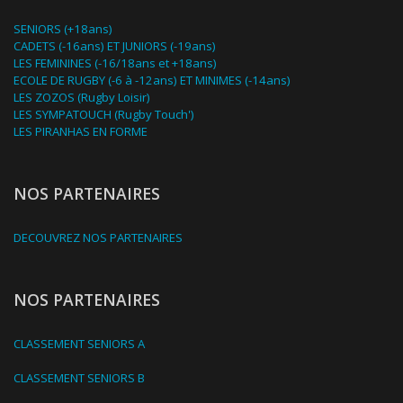
SENIORS (+18ans)
CADETS (-16ans) ET JUNIORS (-19ans)
LES FEMININES (-16/18ans et +18ans)
ECOLE DE RUGBY (-6 à -12ans) ET MINIMES (-14ans)
LES ZOZOS (Rugby Loisir)
LES SYMPATOUCH (Rugby Touch')
LES PIRANHAS EN FORME
NOS PARTENAIRES
DECOUVREZ NOS PARTENAIRES
NOS PARTENAIRES
CLASSEMENT SENIORS A
CLASSEMENT SENIORS B