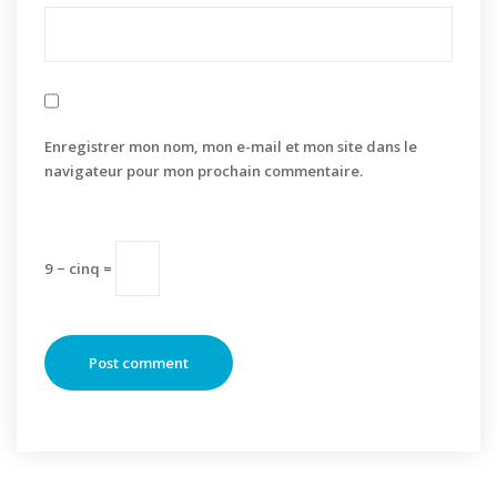
Enregistrer mon nom, mon e-mail et mon site dans le
navigateur pour mon prochain commentaire.
9 − cinq =