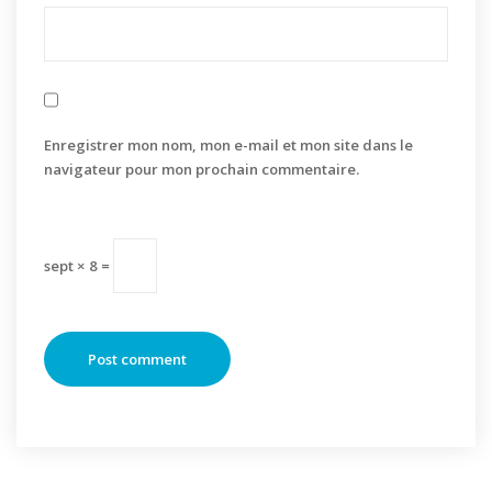
Enregistrer mon nom, mon e-mail et mon site dans le
navigateur pour mon prochain commentaire.
sept × 8 =