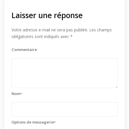
Laisser une réponse
Votre adresse e-mail ne sera pas publiée.
Les champs
obligatoires sont indiqués avec
*
Commentaire
Nom
*
Options de messagerie
*