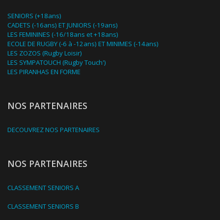
SENIORS (+18ans)
CADETS (-16ans) ET JUNIORS (-19ans)
LES FEMININES (-16/18ans et +18ans)
ECOLE DE RUGBY (-6 à -12ans) ET MINIMES (-14ans)
LES ZOZOS (Rugby Loisir)
LES SYMPATOUCH (Rugby Touch')
LES PIRANHAS EN FORME
NOS PARTENAIRES
DECOUVREZ NOS PARTENAIRES
NOS PARTENAIRES
CLASSEMENT SENIORS A
CLASSEMENT SENIORS B