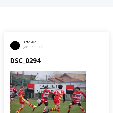
ROC-HC
Jan 17, 2014
DSC_0294