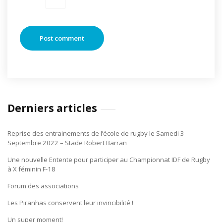
Derniers articles
Reprise des entrainements de l’école de rugby le Samedi 3
Septembre 2022 – Stade Robert Barran
Une nouvelle Entente pour participer au Championnat IDF de Rugby
à X féminin F-18
Forum des associations
Les Piranhas conservent leur invincibilité !
Un super moment!