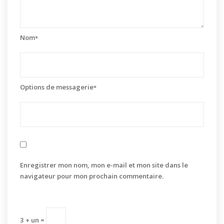
Nom
*
Options de messagerie
*
Enregistrer mon nom, mon e-mail et mon site dans le
navigateur pour mon prochain commentaire.
3 + un =