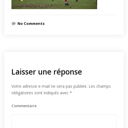
No Comments
Laisser une réponse
Votre adresse e-mail ne sera pas publiée.
Les champs
obligatoires sont indiqués avec
*
Commentaire