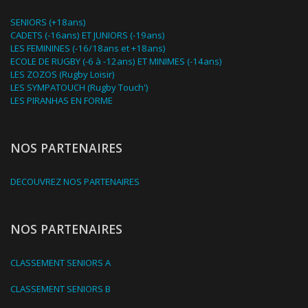
SENIORS (+18ans)
CADETS (-16ans) ET JUNIORS (-19ans)
LES FEMININES (-16/18ans et +18ans)
ECOLE DE RUGBY (-6 à -12ans) ET MINIMES (-14ans)
LES ZOZOS (Rugby Loisir)
LES SYMPATOUCH (Rugby Touch')
LES PIRANHAS EN FORME
NOS PARTENAIRES
DECOUVREZ NOS PARTENAIRES
NOS PARTENAIRES
CLASSEMENT SENIORS A
CLASSEMENT SENIORS B