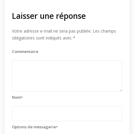
Laisser une réponse
Votre adresse e-mail ne sera pas publiée.
Les champs
obligatoires sont indiqués avec
*
Commentaire
Nom
*
Options de messagerie
*