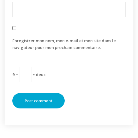
Enregistrer mon nom, mon e-mail et mon site dans le
navigateur pour mon prochain commentaire.
9 −
= deux