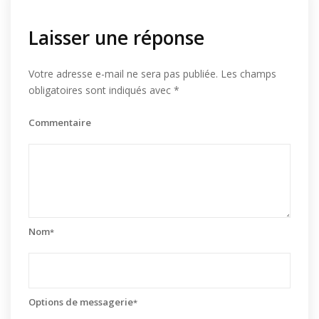
Laisser une réponse
Votre adresse e-mail ne sera pas publiée.
Les champs
obligatoires sont indiqués avec
*
Commentaire
Nom
*
Options de messagerie
*