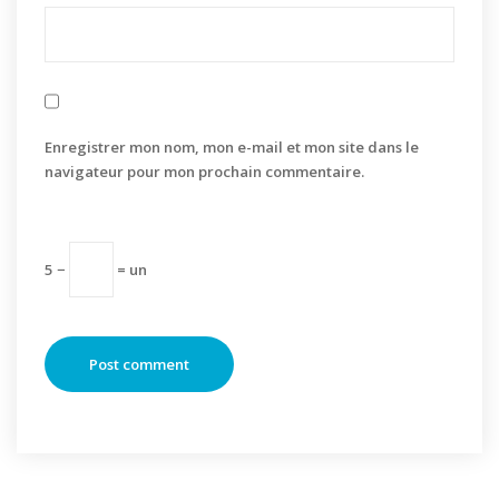
Enregistrer mon nom, mon e-mail et mon site dans le
navigateur pour mon prochain commentaire.
5 −
= un