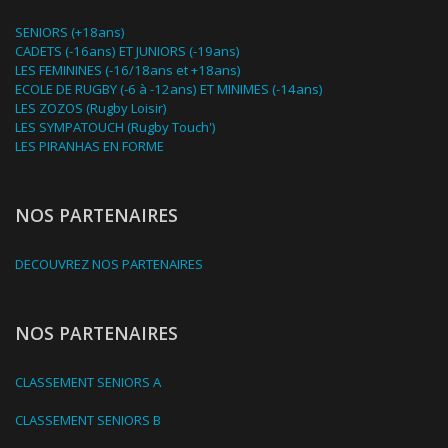
SENIORS (+18ans)
CADETS (-16ans) ET JUNIORS (-19ans)
LES FEMININES (-16/18ans et +18ans)
ECOLE DE RUGBY (-6 à -12ans) ET MINIMES (-14ans)
LES ZOZOS (Rugby Loisir)
LES SYMPATOUCH (Rugby Touch')
LES PIRANHAS EN FORME
NOS PARTENAIRES
DECOUVREZ NOS PARTENAIRES
NOS PARTENAIRES
CLASSEMENT SENIORS A
CLASSEMENT SENIORS B