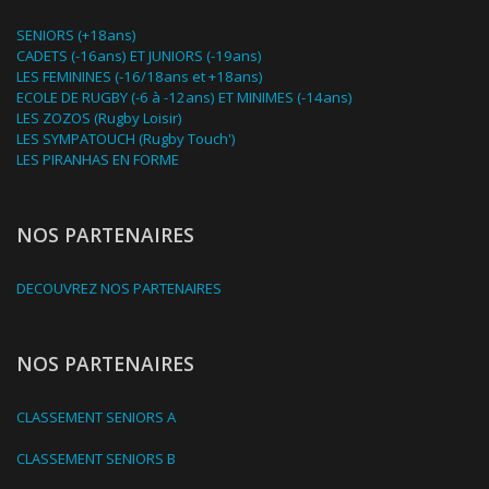
SENIORS (+18ans)
CADETS (-16ans) ET JUNIORS (-19ans)
LES FEMININES (-16/18ans et +18ans)
ECOLE DE RUGBY (-6 à -12ans) ET MINIMES (-14ans)
LES ZOZOS (Rugby Loisir)
LES SYMPATOUCH (Rugby Touch')
LES PIRANHAS EN FORME
NOS PARTENAIRES
DECOUVREZ NOS PARTENAIRES
NOS PARTENAIRES
CLASSEMENT SENIORS A
CLASSEMENT SENIORS B