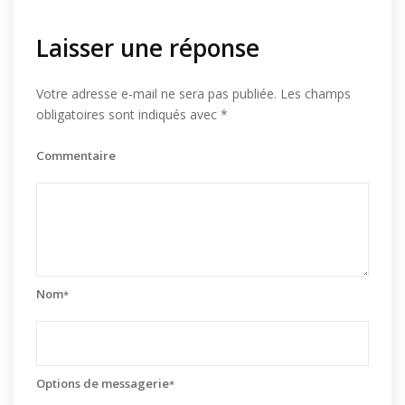
Laisser une réponse
Votre adresse e-mail ne sera pas publiée.
Les champs
obligatoires sont indiqués avec
*
Commentaire
Nom
*
Options de messagerie
*