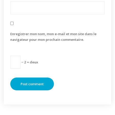
Enregistrer mon nom, mon e-mail et mon site dans le
navigateur pour mon prochain commentaire.
− 2 = deux