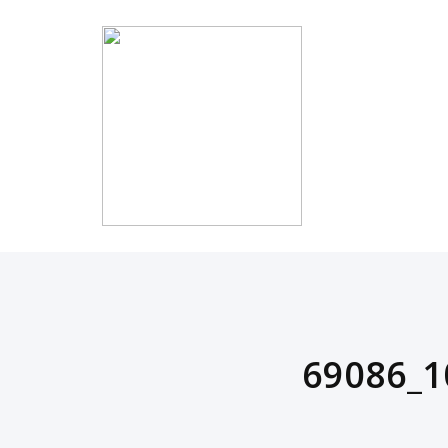
69086_1