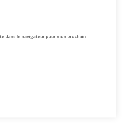
te dans le navigateur pour mon prochain