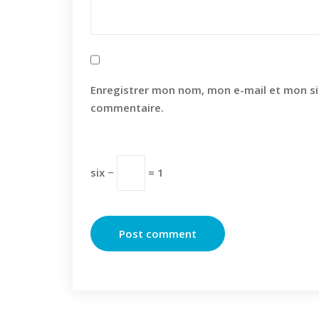
Enregistrer mon nom, mon e-mail et mon si
commentaire.
six −
= 1