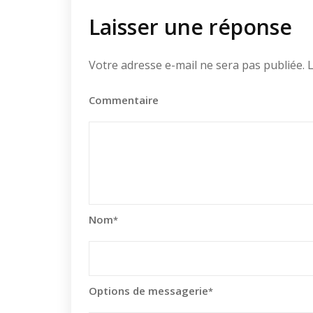
Laisser une réponse
Votre adresse e-mail ne sera pas publiée.
L
Commentaire
Nom
*
Options de messagerie
*