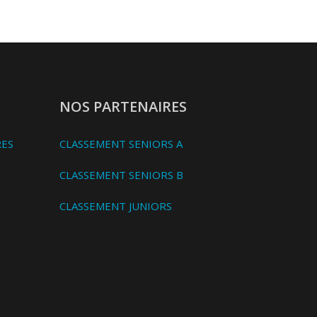
NOS PARTENAIRES
RES
CLASSEMENT SENIORS A
CLASSEMENT SENIORS B
CLASSEMENT JUNIORS