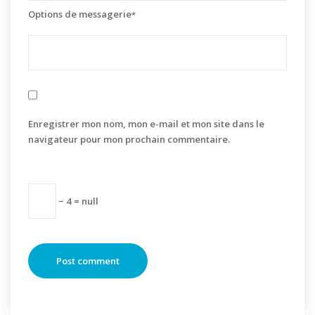
Options de messagerie
*
Enregistrer mon nom, mon e-mail et mon site dans le
navigateur pour mon prochain commentaire.
− 4 = null