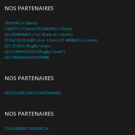
NOS PARTENAIRES
SENIORS (+18ans)
CADETS (-16ans) ET JUNIORS (-19ans)
LES FEMININES (-16/18ans et +18ans)
ECOLE DE RUGBY (-6 à -12ans) ET MINIMES (-14ans)
LES ZOZOS (Rugby Loisir)
LES SYMPATOUCH (Rugby Touch')
LES PIRANHAS EN FORME
NOS PARTENAIRES
DECOUVREZ NOS PARTENAIRES
NOS PARTENAIRES
CLASSEMENT SENIORS A