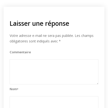
Laisser une réponse
Votre adresse e-mail ne sera pas publiée.
Les champs
obligatoires sont indiqués avec
*
Commentaire
Nom
*