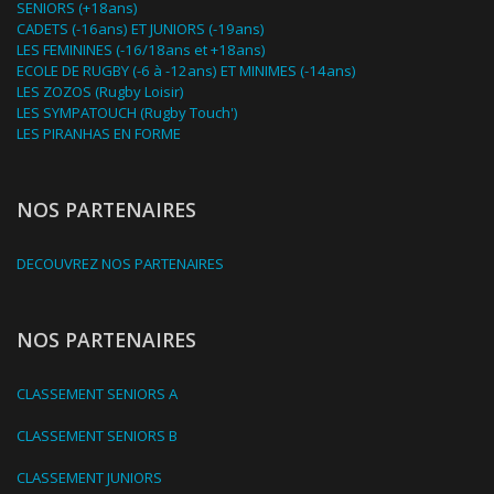
SENIORS (+18ans)
CADETS (-16ans) ET JUNIORS (-19ans)
LES FEMININES (-16/18ans et +18ans)
ECOLE DE RUGBY (-6 à -12ans) ET MINIMES (-14ans)
LES ZOZOS (Rugby Loisir)
LES SYMPATOUCH (Rugby Touch')
LES PIRANHAS EN FORME
NOS PARTENAIRES
DECOUVREZ NOS PARTENAIRES
NOS PARTENAIRES
CLASSEMENT SENIORS A
CLASSEMENT SENIORS B
CLASSEMENT JUNIORS