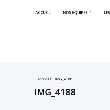
ACCUEIL
NOS EQUIPES
LE
Accueil
IMG_4188
IMG_4188