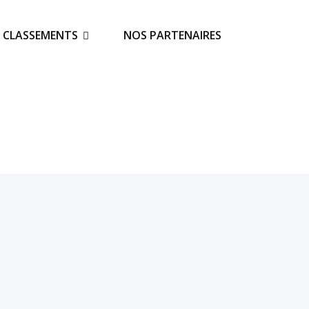
S CLASSEMENTS
NOS PARTENAIRES