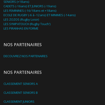
SENIORS (+18ans)
CADETS (-16ans) ET JUNIORS (-19ans)
LES FEMININES (-16/18ans et +18ans)
ECOLE DE RUGBY (-6 à -12ans) ET MINIMES (-14ans)
LES ZOZOS (Rugby Loisir)
LES SYMPATOUCH (Rugby Touch')
LES PIRANHAS EN FORME
NOS PARTENAIRES
DECOUVREZ NOS PARTENAIRES
NOS PARTENAIRES
CLASSEMENT SENIORS A
CLASSEMENT SENIORS B
CLASSEMENT JUNIORS