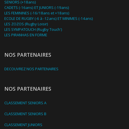
SENIORS (+18ans)
CADETS (-16ans) ET JUNIORS (-19ans)
LES FEMININES (-16/18ans et +18ans)
ECOLE DE RUGBY (-6 à -12ans) ET MINIMES (-14ans)
LES ZOZOS (Rugby Loisir)
LES SYMPATOUCH (Rugby Touch')
LES PIRANHAS EN FORME
NOS PARTENAIRES
DECOUVREZ NOS PARTENAIRES
NOS PARTENAIRES
CLASSEMENT SENIORS A
CLASSEMENT SENIORS B
CLASSEMENT JUNIORS