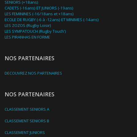
SENIORS (+18ans)
CADETS (-16ans) ET JUNIORS (-19ans)
LES FEMININES (-16/18ans et +18ans)
ECOLE DE RUGBY (-6 à -12ans) ET MINIMES (-14ans)
LES ZOZOS (Rugby Loisir)
LES SYMPATOUCH (Rugby Touch')
LES PIRANHAS EN FORME
NOS PARTENAIRES
DECOUVREZ NOS PARTENAIRES
NOS PARTENAIRES
CLASSEMENT SENIORS A
CLASSEMENT SENIORS B
CLASSEMENT JUNIORS