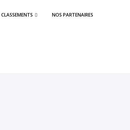
S CLASSEMENTS
NOS PARTENAIRES