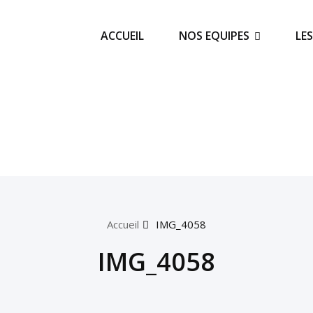
ACCUEIL
NOS EQUIPES
LE
Accueil
IMG_4058
IMG_4058