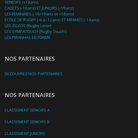
SENIORS (+18ans)
CADETS (-16ans) ET JUNIORS (-19ans)
LES FEMININES (-16/18ans et +18ans)
ECOLE DE RUGBY (-6 à -12ans) ET MINIMES (-14ans)
LES ZOZOS (Rugby Loisir)
LES SYMPATOUCH (Rugby Touch')
LES PIRANHAS EN FORME
NOS PARTENAIRES
DECOUVREZ NOS PARTENAIRES
NOS PARTENAIRES
CLASSEMENT SENIORS A
CLASSEMENT SENIORS B
CLASSEMENT JUNIORS