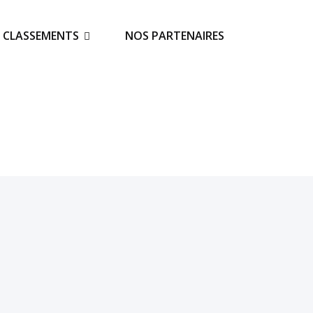
S CLASSEMENTS
NOS PARTENAIRES