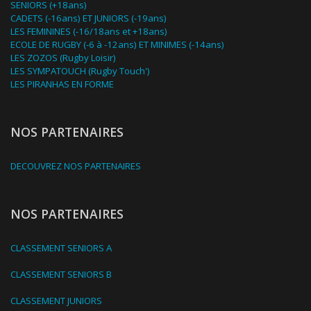
SENIORS (+18ans)
CADETS (-16ans) ET JUNIORS (-19ans)
LES FEMININES (-16/18ans et +18ans)
ECOLE DE RUGBY (-6 à -12ans) ET MINIMES (-14ans)
LES ZOZOS (Rugby Loisir)
LES SYMPATOUCH (Rugby Touch')
LES PIRANHAS EN FORME
NOS PARTENAIRES
DECOUVREZ NOS PARTENAIRES
NOS PARTENAIRES
CLASSEMENT SENIORS A
CLASSEMENT SENIORS B
CLASSEMENT JUNIORS