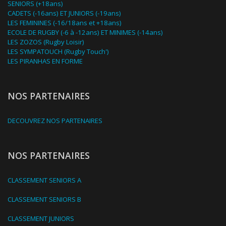
SENIORS (+18ans)
CADETS (-16ans) ET JUNIORS (-19ans)
LES FEMININES (-16/18ans et +18ans)
ECOLE DE RUGBY (-6 à -12ans) ET MINIMES (-14ans)
LES ZOZOS (Rugby Loisir)
LES SYMPATOUCH (Rugby Touch')
LES PIRANHAS EN FORME
NOS PARTENAIRES
DECOUVREZ NOS PARTENAIRES
NOS PARTENAIRES
CLASSEMENT SENIORS A
CLASSEMENT SENIORS B
CLASSEMENT JUNIORS