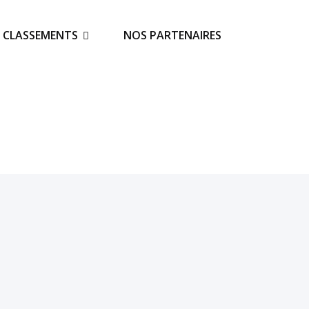
S CLASSEMENTS
NOS PARTENAIRES