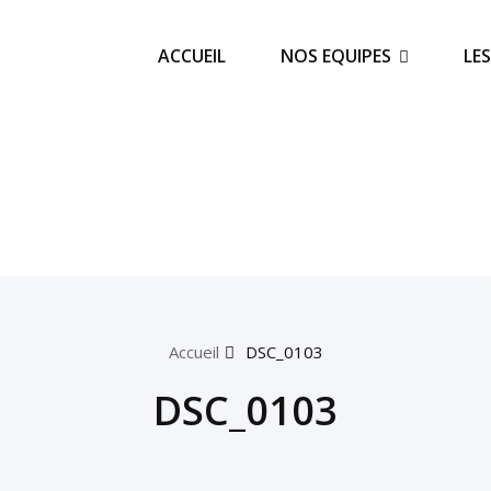
ACCUEIL
NOS EQUIPES
LE
Accueil
DSC_0103
DSC_0103