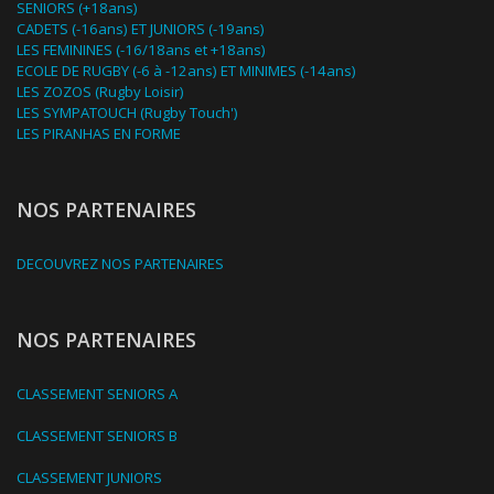
SENIORS (+18ans)
CADETS (-16ans) ET JUNIORS (-19ans)
LES FEMININES (-16/18ans et +18ans)
ECOLE DE RUGBY (-6 à -12ans) ET MINIMES (-14ans)
LES ZOZOS (Rugby Loisir)
LES SYMPATOUCH (Rugby Touch')
LES PIRANHAS EN FORME
NOS PARTENAIRES
DECOUVREZ NOS PARTENAIRES
NOS PARTENAIRES
CLASSEMENT SENIORS A
CLASSEMENT SENIORS B
CLASSEMENT JUNIORS