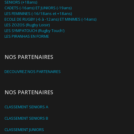
SENIORS (+18ans)
CADETS (-16ans) ET JUNIORS (-19ans)
LES FEMININES (-16/18ans et +18ans)
ECOLE DE RUGBY (-6 à -12ans) ET MINIMES (-14ans)
LES ZOZOS (Rugby Loisir)
LES SYMPATOUCH (Rugby Touch')
LES PIRANHAS EN FORME
NOS PARTENAIRES
DECOUVREZ NOS PARTENAIRES
NOS PARTENAIRES
CLASSEMENT SENIORS A
CLASSEMENT SENIORS B
CLASSEMENT JUNIORS