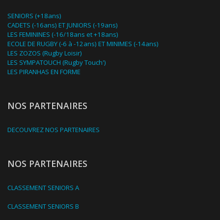
SENIORS (+18ans)
CADETS (-16ans) ET JUNIORS (-19ans)
LES FEMININES (-16/18ans et +18ans)
ECOLE DE RUGBY (-6 à -12ans) ET MINIMES (-14ans)
LES ZOZOS (Rugby Loisir)
LES SYMPATOUCH (Rugby Touch')
LES PIRANHAS EN FORME
NOS PARTENAIRES
DECOUVREZ NOS PARTENAIRES
NOS PARTENAIRES
CLASSEMENT SENIORS A
CLASSEMENT SENIORS B