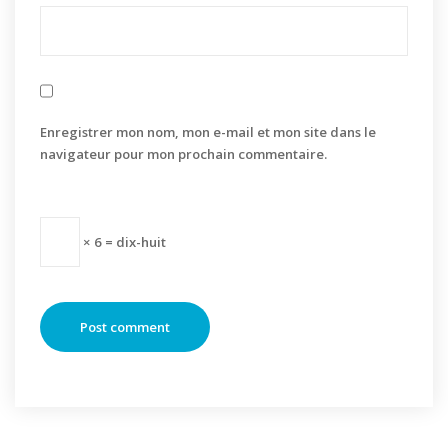
Enregistrer mon nom, mon e-mail et mon site dans le
navigateur pour mon prochain commentaire.
× 6 = dix-huit