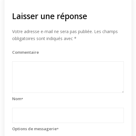
Laisser une réponse
Votre adresse e-mail ne sera pas publiée.
Les champs
obligatoires sont indiqués avec
*
Commentaire
Nom
*
Options de messagerie
*