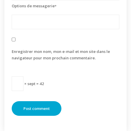
Options de messagerie
*
Enregistrer mon nom, mon e-mail et mon site dans le
navigateur pour mon prochain commentaire.
× sept = 42