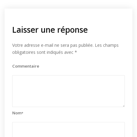
Laisser une réponse
Votre adresse e-mail ne sera pas publiée.
Les champs
obligatoires sont indiqués avec
*
Commentaire
Nom
*