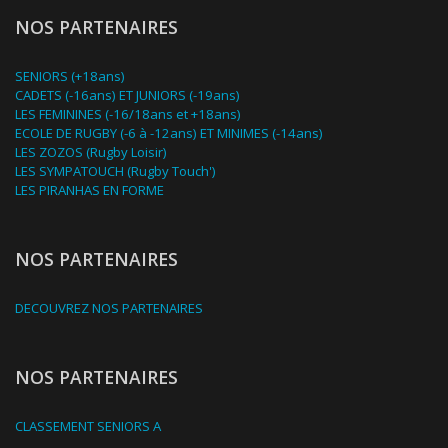
NOS PARTENAIRES
SENIORS (+18ans)
CADETS (-16ans) ET JUNIORS (-19ans)
LES FEMININES (-16/18ans et +18ans)
ECOLE DE RUGBY (-6 à -12ans) ET MINIMES (-14ans)
LES ZOZOS (Rugby Loisir)
LES SYMPATOUCH (Rugby Touch')
LES PIRANHAS EN FORME
NOS PARTENAIRES
DECOUVREZ NOS PARTENAIRES
NOS PARTENAIRES
CLASSEMENT SENIORS A