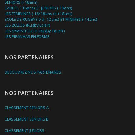
SENIORS (+18ans)
CADETS (-16ans) ET JUNIORS (-19ans)
LES FEMININES (-16/18ans et +18ans)
ECOLE DE RUGBY (-6 à -12ans) ET MINIMES (-14ans)
LES ZOZOS (Rugby Loisir)
LES SYMPATOUCH (Rugby Touch')
LES PIRANHAS EN FORME
NOS PARTENAIRES
DECOUVREZ NOS PARTENAIRES
NOS PARTENAIRES
CLASSEMENT SENIORS A
CLASSEMENT SENIORS B
CLASSEMENT JUNIORS