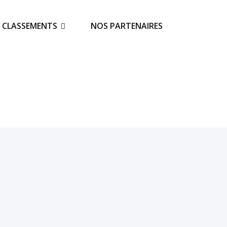
S CLASSEMENTS
NOS PARTENAIRES