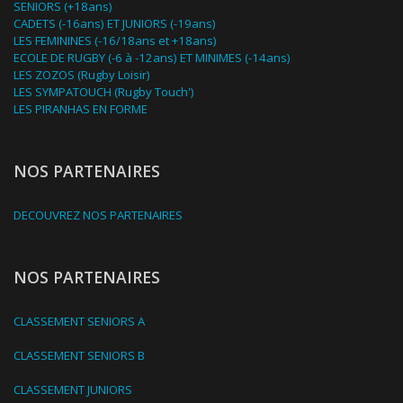
SENIORS (+18ans)
CADETS (-16ans) ET JUNIORS (-19ans)
LES FEMININES (-16/18ans et +18ans)
ECOLE DE RUGBY (-6 à -12ans) ET MINIMES (-14ans)
LES ZOZOS (Rugby Loisir)
LES SYMPATOUCH (Rugby Touch')
LES PIRANHAS EN FORME
NOS PARTENAIRES
DECOUVREZ NOS PARTENAIRES
NOS PARTENAIRES
CLASSEMENT SENIORS A
CLASSEMENT SENIORS B
CLASSEMENT JUNIORS